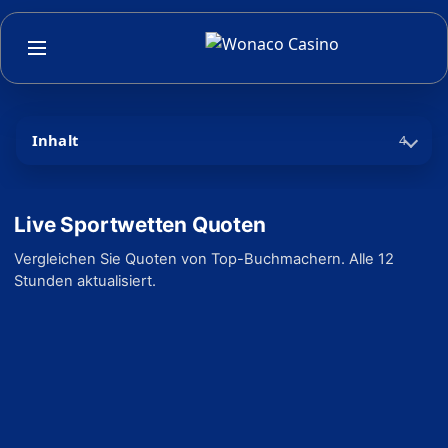
Inhalt
4
Live Sportwetten Quoten
Vergleichen Sie Quoten von Top-Buchmachern. Alle 12
Stunden aktualisiert.