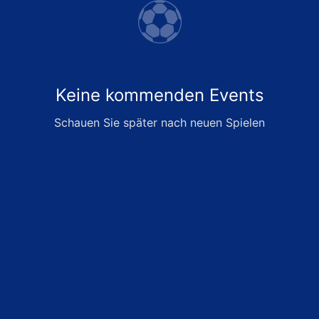
⚽
Keine kommenden Events
Schauen Sie später nach neuen Spielen